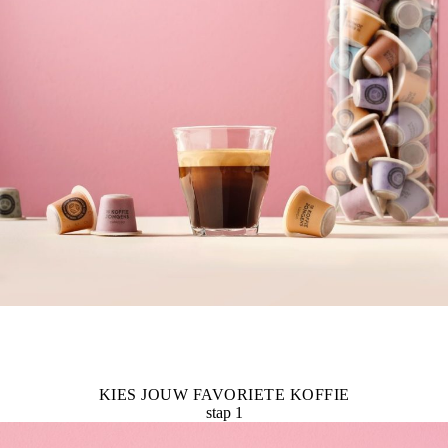
KIES JOUW FAVORIETE KOFFIE
stap 1