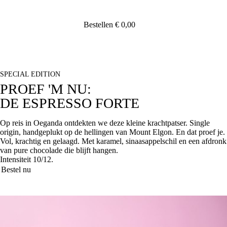
Bestellen
€ 0,00
SPECIAL EDITION
PROEF 'M NU:
DE ESPRESSO FORTE
Op reis in Oeganda ontdekten we deze kleine krachtpatser. Single
origin, handgeplukt op de hellingen van Mount Elgon. En dat proef je.
Vol, krachtig en gelaagd. Met karamel, sinaasappelschil en een afdronk
van pure chocolade die blijft hangen.
Intensiteit 10/12.
Bestel nu