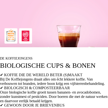
DE KOFFIEJONGENS
BIOLOGISCHE CUPS & BONEN
✔
KOFFIE DIE DE WERELD BETER (S)MAAKT
Bij De Koffiejongens draait alles om écht lekkere koffie. Van
verbouwen tot branden, iedere boon krijg een vijfsterrenbehandeling.
✔ BIOLOGISCH & COMPOSTEERBAAR
Onze biologische koffie groeit tussen bananen- en avocadobomen,
zonder kunstmest of pesticiden. Door boeren die met de natuur werken
en daarvoor eerlijk betaald krijgen.
✔ GEWOON
DOOR JE BRIEVENBUS