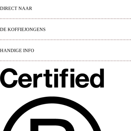
DIRECT NAAR
DE KOFFIEJONGENS
HANDIGE INFO