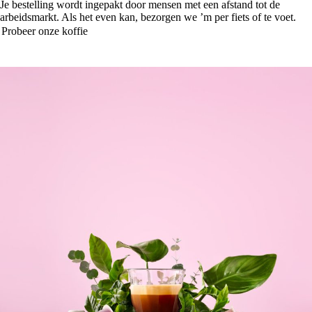
Je bestelling wordt ingepakt door mensen met een afstand tot de
arbeidsmarkt. Als het even kan, bezorgen we ’m per fiets of te voet.
Probeer onze koffie