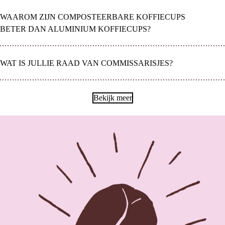
WAAROM ZIJN COMPOSTEERBARE KOFFIECUPS
BETER DAN ALUMINIUM KOFFIECUPS?
WAT IS JULLIE RAAD VAN COMMISSARISJES?
Bekijk meer