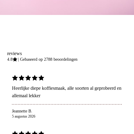
reviews
4.8
Gebaseerd op 2788 beoordelingen
Heerlijke diepe koffiesmaak, alle soorten al geprobeerd en
allemaal lekker
Jeannette B.
5 augustus 2026