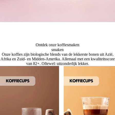
Ontdek onze koffiesmaken
smaken
Onze koffies zijn biologische blends van de lekkerste bonen uit Azië,
Afrika en Zuid- en Midden-Amerika. Allemaal met een kwaliteitsscore
van 82+. Oftewel: uitzonderlijk lekker.