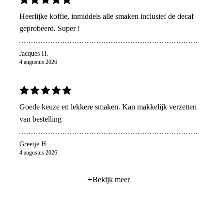
Heerlijke koffie, inmiddels alle smaken inclusief de decaf
geprobeerd. Super !
Jacques H.
4 augustus 2026
Goede keuze en lekkere smaken. Kan makkelijk verzetten
van bestelling
Greetje H.
4 augustus 2026
+
Bekijk meer