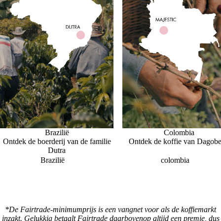
Brazilië
Colombia
Ontdek de boerderij van de familie
Ontdek de koffie van Dagobe
Dutra
Brazilië
colombia
*De Fairtrade-minimumprijs is een vangnet voor als de koffiemarkt
inzakt. Gelukkig betaalt Fairtrade daarbovenop altijd een premie, dus