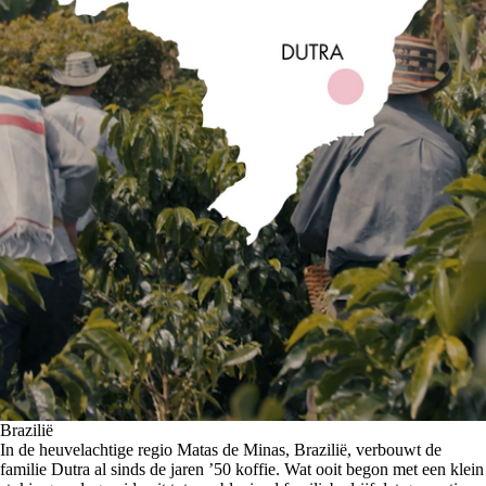
Brazilië
In de heuvelachtige regio Matas de Minas, Brazilië, verbouwt de
familie Dutra al sinds de jaren ’50 koffie. Wat ooit begon met een klein