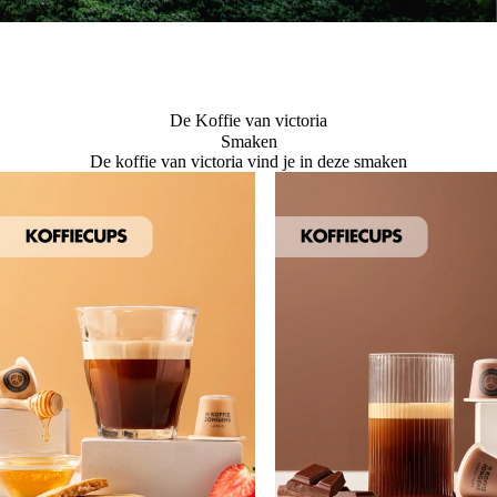
De Koffie van victoria
Smaken
De koffie van victoria vind je in deze smaken