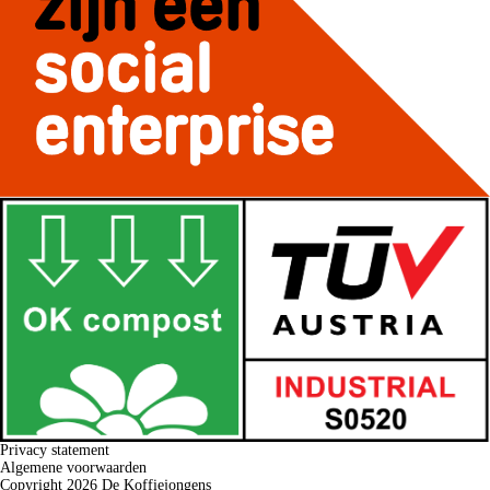
Privacy statement
Algemene voorwaarden
Copyright 2026 De Koffiejongens