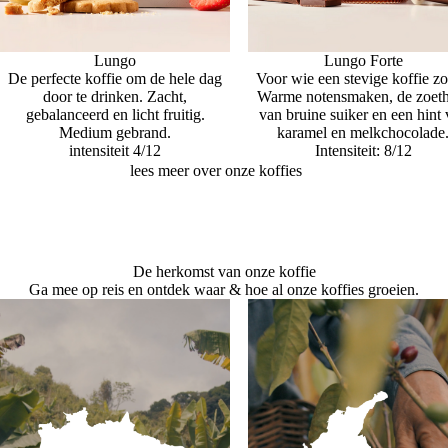
Lungo
Lungo Forte
De perfecte koffie om de hele dag
Voor wie een stevige koffie zo
door te drinken. Zacht,
Warme notensmaken, de zoeth
gebalanceerd en licht fruitig.
van bruine suiker en een hint
Medium gebrand.
karamel en melkchocolade
intensiteit 4/12
Intensiteit: 8/12
lees meer over onze koffies
De herkomst van onze koffie
Ga mee op reis en ontdek waar & hoe al onze koffies groeien.