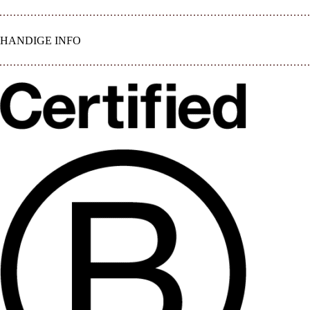
HANDIGE INFO