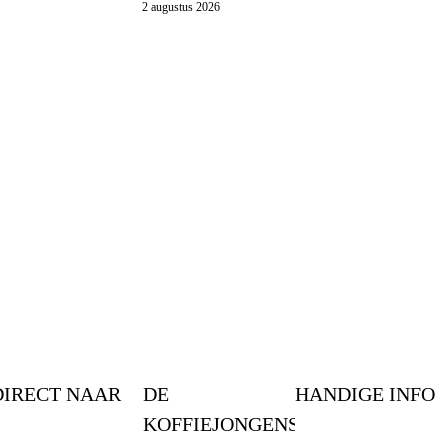
2 augustus 2026
DIRECT NAAR
DE
HANDIGE INFO
KOFFIEJONGENS