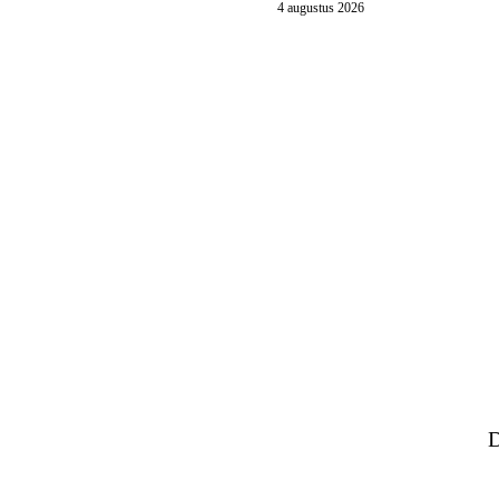
4 augustus 2026