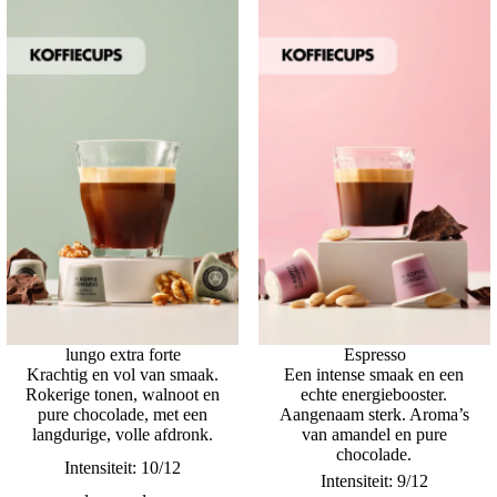
lungo extra forte
Espresso
Krachtig en vol van smaak.
Een intense smaak en een
Rokerige tonen, walnoot en
echte energiebooster.
pure chocolade, met een
Aangenaam sterk. Aroma’s
langdurige, volle afdronk.
van amandel en pure
chocolade.
Intensiteit: 10/12
Intensiteit: 9/12