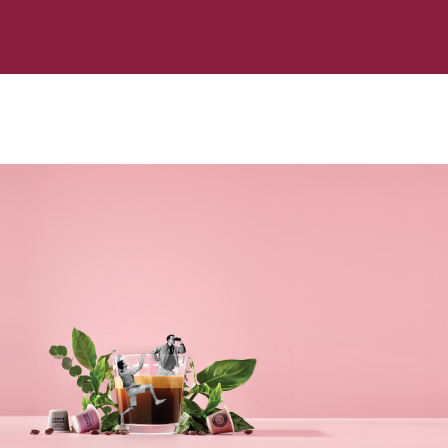
Gratis 