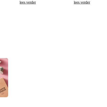
lees verder
lees verder