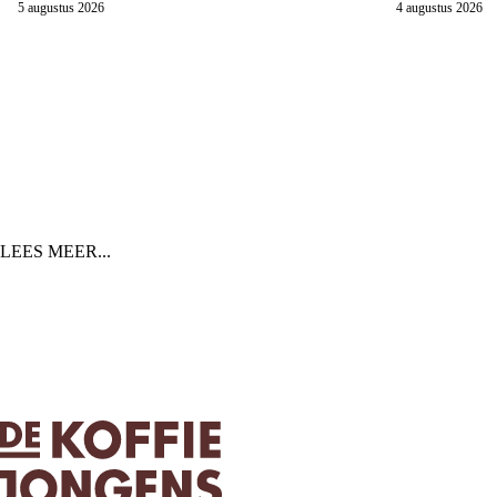
5 augustus 2026
4 augustus 2026
LEES MEER...