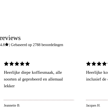
reviews
4.8
Gebaseerd op 2788 beoordelingen
Heerlijke diepe koffiesmaak, alle
Heerlijke ko
soorten al geprobeerd en allemaal
inclusief de
lekker
Jeannette B.
Jacques H.