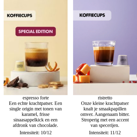
espresso forte
ristretto
Een echte krachtpatser. Een
Onze kleine krachtpatser
single origin met tonen van
knalt je smaakpapillen
karamel, frisse
omver. Aangenaam bitter.
sinaasappelkick en een
Stroperig met een accent
afdronk van chocolade.
van specerijen.
Intensiteit: 10/12
Intensiteit: 11/12