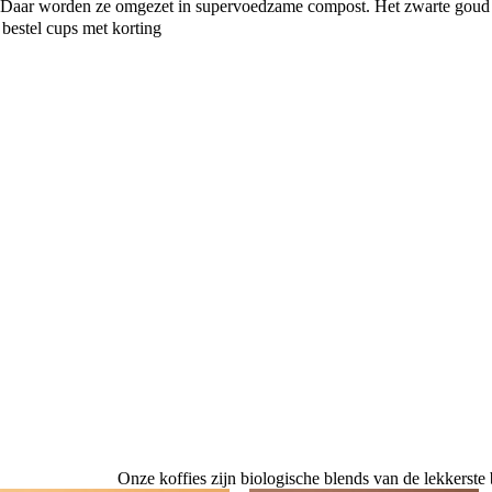
Daar worden ze omgezet in supervoedzame compost. Het zwarte goud is
bestel cups met korting
Onze koffies zijn biologische blends van de lekkerste