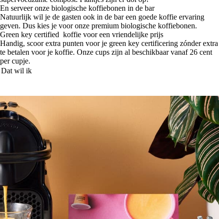
En serveer onze biologische koffiebonen in de bar
Natuurlijk wil je de gasten ook in de bar een goede koffie ervaring
geven. Dus kies je voor onze premium biologische koffiebonen.
Green key certified koffie voor een vriendelijke prijs
Handig, scoor extra punten voor je green key certificering zónder extra
te betalen voor je koffie. Onze cups zijn al beschikbaar vanaf 26 cent
per cupje.
Dat wil ik