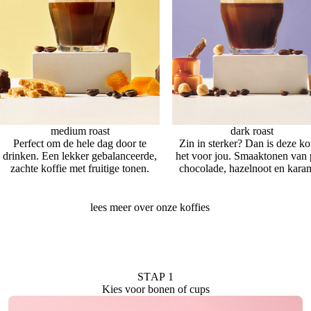
medium roast
dark roast
Perfect om de hele dag door te
Zin in sterker? Dan is deze ko
drinken. Een lekker gebalanceerde,
het voor jou. Smaaktonen van 
zachte koffie met fruitige tonen.
chocolade, hazelnoot en kara
lees meer over onze koffies
STAP 1
Kies voor bonen of cups