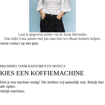
Laat je gegevens achter via de knop hieronder.
Dan kijkt Gina samen met jou naar hoe we elkaar kunnen helpen.
neem contact op met gina
MACHINES VOOR KANTOREN EN HOTELS
KIES EEN KOFFIEMACHINE
Heb je een machine nodig? Die hebben wij natuurlijk ook. Bekijk hier
alle opties.
bekijk machines