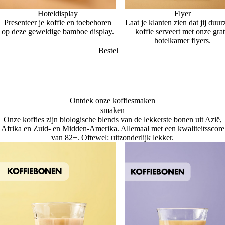
Hoteldisplay
Flyer
Presenteer je koffie en toebehoren
Laat je klanten zien dat jij duu
op deze geweldige bamboe display.
koffie serveert met onze grat
hotelkamer flyers.
Bestel
Ontdek onze koffiesmaken
smaken
Onze koffies zijn biologische blends van de lekkerste bonen uit Azië,
Afrika en Zuid- en Midden-Amerika. Allemaal met een kwaliteitsscore
van 82+. Oftewel: uitzonderlijk lekker.