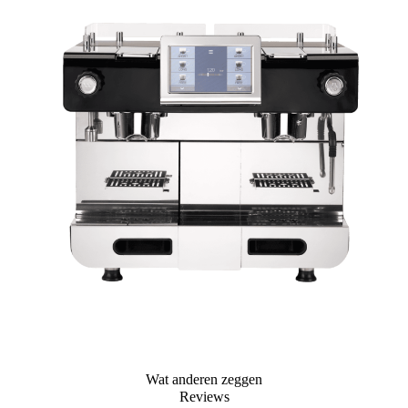
Wat anderen zeggen
Reviews