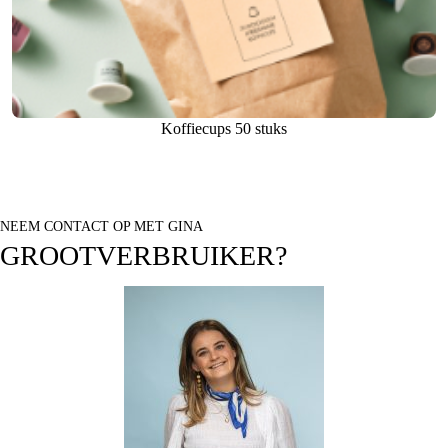
Koffiecups 50 stuks
NEEM CONTACT OP MET GINA
GROOTVERBRUIKER?