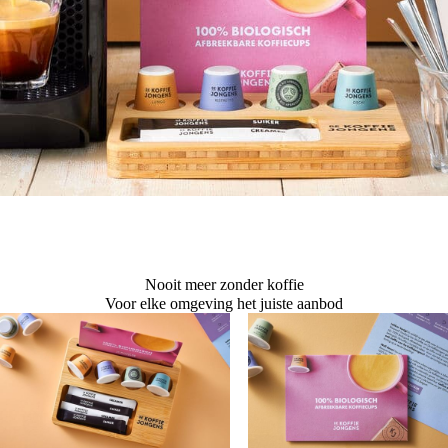
Nooit meer zonder koffie
Voor elke omgeving het juiste aanbod