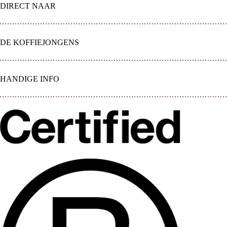
DIRECT NAAR
DE KOFFIEJONGENS
HANDIGE INFO