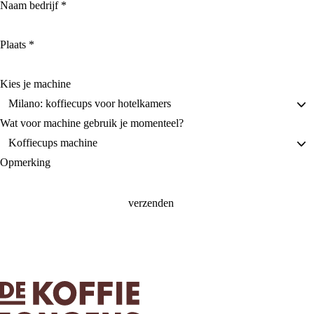
Naam bedrijf
*
Plaats
*
Kies je machine
Wat voor machine gebruik je momenteel?
Opmerking
verzenden