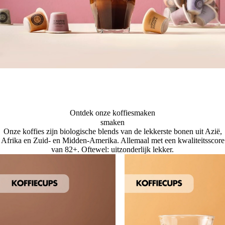
Ontdek onze koffiesmaken
smaken
Onze koffies zijn biologische blends van de lekkerste bonen uit Azië,
Afrika en Zuid- en Midden-Amerika. Allemaal met een kwaliteitsscore
van 82+. Oftewel: uitzonderlijk lekker.