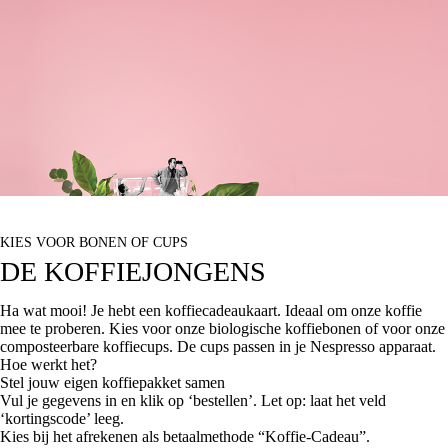
KIES VOOR BONEN OF CUPS
DE KOFFIEJONGENS
Ha wat mooi! Je hebt een koffiecadeaukaart. Ideaal om onze koffie
mee te proberen. Kies voor onze biologische koffiebonen of voor onze
composteerbare koffiecups. De cups passen in je Nespresso apparaat.
Hoe werkt het?
Stel jouw eigen koffiepakket samen
Vul je gegevens in en klik op ‘bestellen’. Let op: laat het veld
‘kortingscode’ leeg.
Kies bij het afrekenen als betaalmethode “Koffie-Cadeau”.