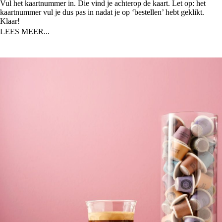
Vul het kaartnummer in. Die vind je achterop de kaart.
Let op: het
kaartnummer vul je dus pas in nadat je op ‘bestellen’ hebt geklikt.
Klaar!
LEES MEER...