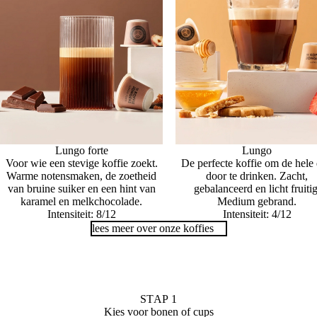
Lungo forte
Lungo
Voor wie een stevige koffie zoekt.
De perfecte koffie om de hele
Warme notensmaken, de zoetheid
door te drinken. Zacht,
van bruine suiker en een hint van
gebalanceerd en licht fruitig
karamel en melkchocolade.
Medium gebrand.
Intensiteit: 8/12
Intensiteit: 4/12
lees meer over onze koffies
STAP 1
Kies voor bonen of cups