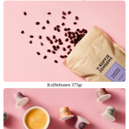
Koffiebonen 375gr